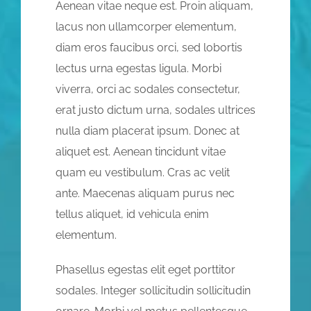
Aenean vitae neque est. Proin aliquam,
lacus non ullamcorper elementum,
diam eros faucibus orci, sed lobortis
lectus urna egestas ligula. Morbi
viverra, orci ac sodales consectetur,
erat justo dictum urna, sodales ultrices
nulla diam placerat ipsum. Donec at
aliquet est. Aenean tincidunt vitae
quam eu vestibulum. Cras ac velit
ante. Maecenas aliquam purus nec
tellus aliquet, id vehicula enim
elementum.
Phasellus egestas elit eget porttitor
sodales. Integer sollicitudin sollicitudin