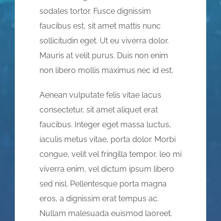
sodales tortor. Fusce dignissim
faucibus est, sit amet mattis nunc
sollicitudin eget. Ut eu viverra dolor.
Mauris at velit purus. Duis non enim
non libero mollis maximus nec id est.
Aenean vulputate felis vitae lacus
consectetur, sit amet aliquet erat
faucibus. Integer eget massa luctus,
iaculis metus vitae, porta dolor. Morbi
congue, velit vel fringilla tempor, leo mi
viverra enim, vel dictum ipsum libero
sed nisl. Pellentesque porta magna
eros, a dignissim erat tempus ac.
Nullam malesuada euismod laoreet.