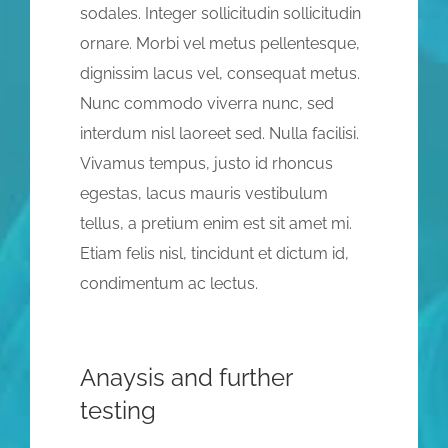
sodales. Integer sollicitudin sollicitudin
ornare. Morbi vel metus pellentesque,
dignissim lacus vel, consequat metus.
Nunc commodo viverra nunc, sed
interdum nisl laoreet sed. Nulla facilisi.
Vivamus tempus, justo id rhoncus
egestas, lacus mauris vestibulum
tellus, a pretium enim est sit amet mi.
Etiam felis nisl, tincidunt et dictum id,
condimentum ac lectus.
Anaysis and further
testing