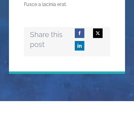
Fusce a lacinia erat.
Share this
post