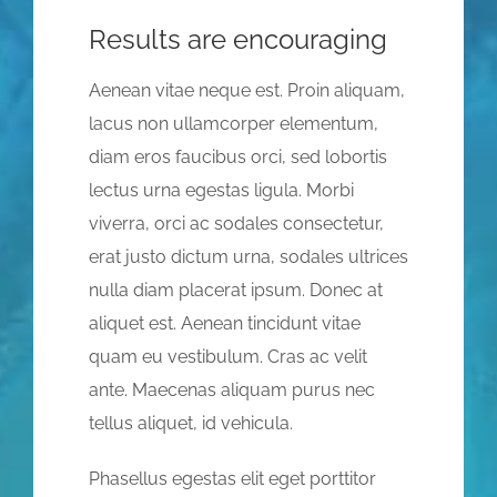
Results are encouraging
Aenean vitae neque est. Proin aliquam,
lacus non ullamcorper elementum,
diam eros faucibus orci, sed lobortis
lectus urna egestas ligula. Morbi
viverra, orci ac sodales consectetur,
erat justo dictum urna, sodales ultrices
nulla diam placerat ipsum. Donec at
aliquet est. Aenean tincidunt vitae
quam eu vestibulum. Cras ac velit
ante. Maecenas aliquam purus nec
tellus aliquet, id vehicula.
Phasellus egestas elit eget porttitor