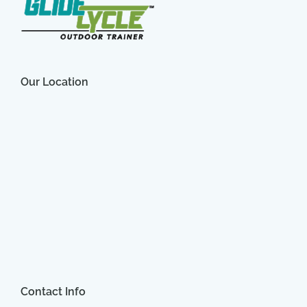
Our Location
Contact Info